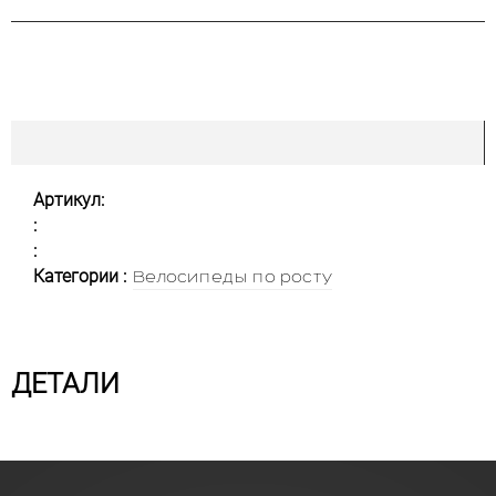
Артикул:
:
:
Категории :
Велосипеды по росту
ДЕТАЛИ