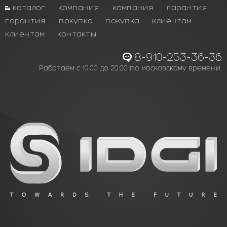
каталог
компания
компания
гарантия
гарантия
покупка
покупка
клиентам
клиентам
контакты
8-910-253-36-36
Работаем с 10.00 до 20.00 по московскому времени.