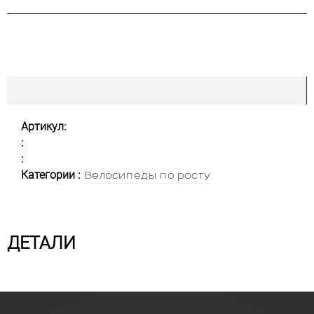
Артикул:
:
:
Категории :
Велосипеды по росту
ДЕТАЛИ