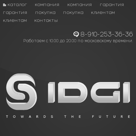
каталог
компания
компания
гарантия
гарантия
покупка
покупка
клиентам
клиентам
контакты
8-910-253-36-36
Работаем с 10.00 до 20.00 по московскому времени.