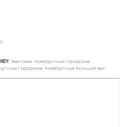
.5
REY:
Женские
Комфортные городские
ортные городские
Комфортные большой вес