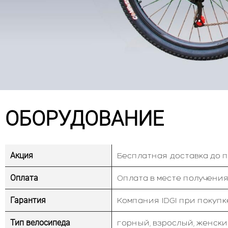
ОБОРУДОВАНИЕ
Акция
Бесплатная доставка до 
Оплата
Оплата в месте получения
Гарантия
Компания IDGI при покупк
Тип велосипеда
горный, взрослый, женски