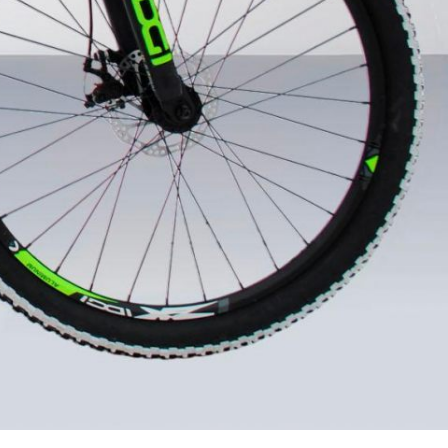
оводки тросов