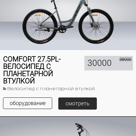
COMFORT 27.5PL-
38000
30000
ВЕЛОСИПЕД С
ПЛАНЕТАРНОЙ
ВТУЛКОЙ
Велосипед с планетарной втулкой.
оборудование
смотреть