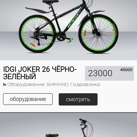
IDGI JOKER 26 ЧЁРНО-
45000
23000
ЗЕЛЁНЫЙ
Оборудование: SHIMANO, Гидравлика
оборудование
смотреть