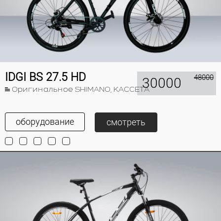
IDGI BS 27.5 HD
48000
30000
Оригинальное SHIMANO, КАССЕТА
оборудование
смотреть