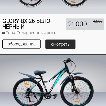
GLORY BX 26 БЕЛО-
42000
21000
ЧЁРНЫЙ
Рама: Полированные швы
оборудование
смотреть