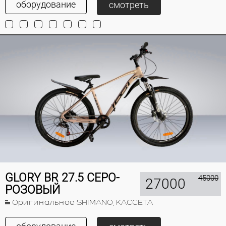
оборудование
смотреть
GLORY BR 27.5 СЕРО-
45000
27000
РОЗОВЫЙ
Оригинальное SHIMANO, КАССЕТА