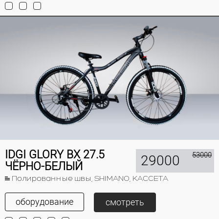
IDGI GLORY BX 27.5
53000
29000
ЧЁРНО-БЕЛЫЙ
Полированные швы, SHIMANO, КАССЕТА
оборудование
смотреть