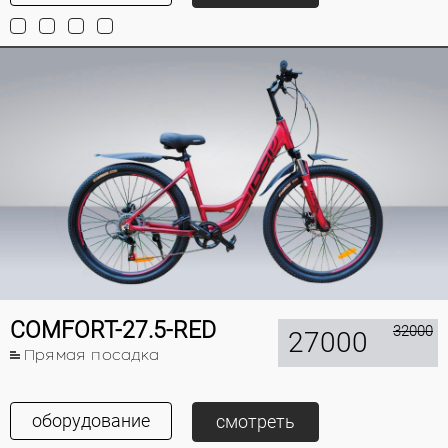
COMFORT-27.5-RED
32000
27000
Прямая посадка
оборудование
смотреть