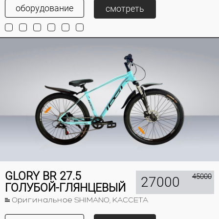
оборудование
смотреть
GLORY BR 27.5
45000
27000
ГОЛУБОЙ-ГЛЯНЦЕВЫЙ
Оригинальное SHIMANO, КАССЕТА