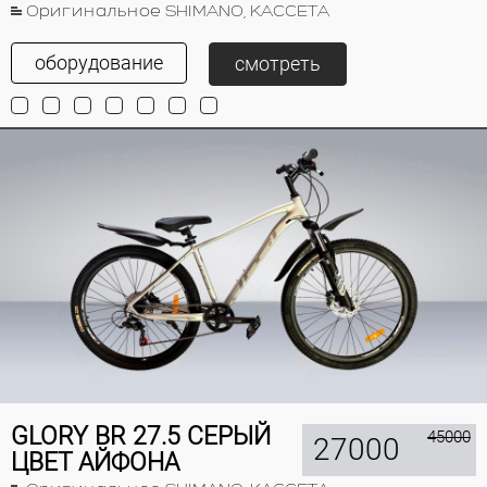
Оригинальное SHIMANO, КАССЕТА
оборудование
смотреть
GLORY BR 27.5 СЕРЫЙ
45000
27000
ЦВЕТ АЙФОНА