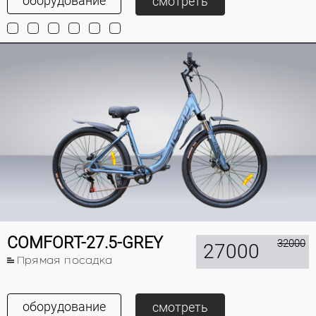
оборудование
смотреть
COMFORT-27.5-GREY
32000
27000
Прямая посадка
оборудование
смотреть