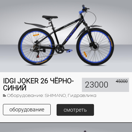
IDGI JOKER 26 ЧЁРНО-
45000
23000
СИНИЙ
Оборудование: SHIMANO, Гидравлика
оборудование
смотреть