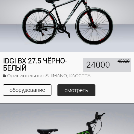
IDGI BX 27.5 ЧЁРНО-
45000
24000
БЕЛЫЙ
Оригинальное SHIMANO, КАССЕТА
оборудование
смотреть