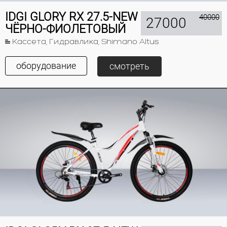
IDGI GLORY RX 27.5-NEW
40000
27000
ЧЁРНО-ФИОЛЕТОВЫЙ
Кассета, Гидравлика, Shimano Altus
оборудование
смотреть