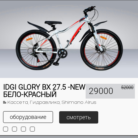
IDGI GLORY BX 27.5 -NEW
52000
29000
БЕЛО-КРАСНЫЙ
Кассета, Гидравлика, Shimano Alrus
оборудование
смотреть