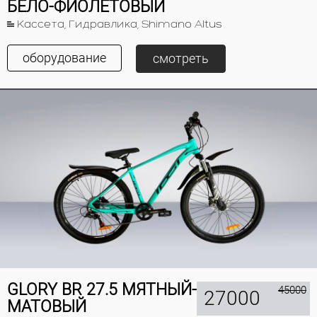
БЕЛО-ФИОЛЕТОВЫЙ
Кассета, Гидравлика, Shimano Altus
оборудование
смотреть
GLORY BR 27.5 МЯТНЫЙ-
45000
27000
МАТОВЫЙ