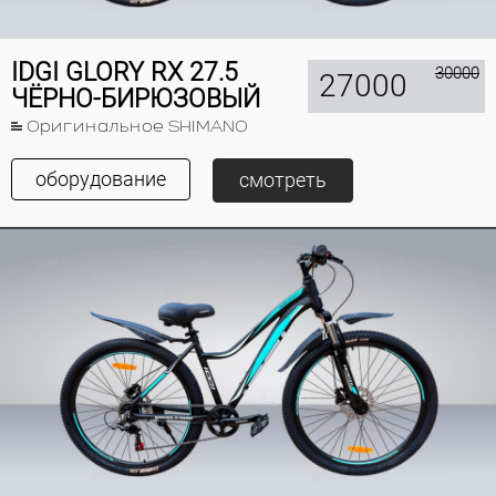
IDGI GLORY RX 27.5
30000
27000
ЧЁРНО-БИРЮЗОВЫЙ
Оригинальное SHIMANO
оборудование
смотреть