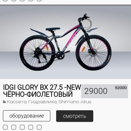
IDGI GLORY BX 27.5 -NEW
52000
29000
ЧЁРНО-ФИОЛЕТОВЫЙ
Кассета, Гидравлика, Shimano Alrus
оборудование
смотреть