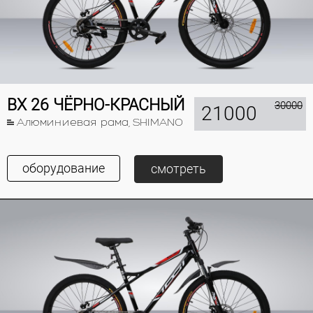
BX 26 ЧЁРНО-КРАСНЫЙ
30000
21000
Алюминиевая рама, SHIMANO
оборудование
смотреть