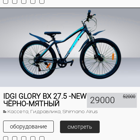
IDGI GLORY BX 27.5 -NEW
52000
29000
ЧЁРНО-МЯТНЫЙ
Кассета, Гидравлика, Shimano Alrus
оборудование
смотреть