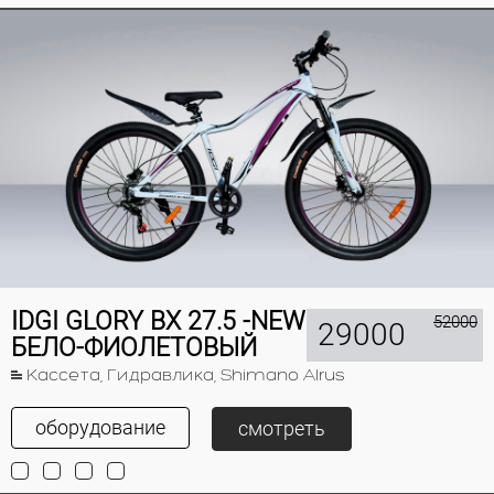
IDGI GLORY BX 27.5 -NEW
52000
29000
БЕЛО-ФИОЛЕТОВЫЙ
Кассета, Гидравлика, Shimano Alrus
оборудование
смотреть