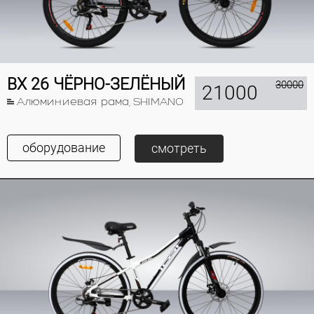
BX 26 ЧЁРНО-ЗЕЛЁНЫЙ
30000
21000
Алюминиевая рама, SHIMANO
оборудование
смотреть