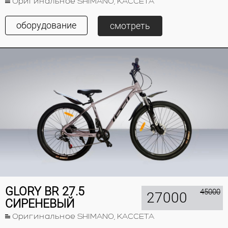
Оригинальное SHIMANO, КАССЕТА
оборудование
смотреть
GLORY BR 27.5
45000
27000
СИРЕНЕВЫЙ
Оригинальное SHIMANO, КАССЕТА