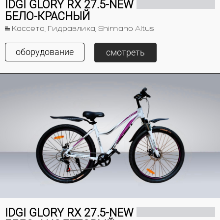
IDGI GLORY RX 27.5-NEW
БЕЛО-КРАСНЫЙ
Кассета, Гидравлика, Shimano Altus
оборудование
смотреть
IDGI GLORY RX 27.5-NEW