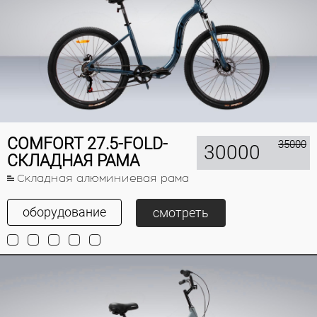
COMFORT 27.5-FOLD-
35000
30000
СКЛАДНАЯ РАМА
Складная алюминиевая рама
оборудование
смотреть