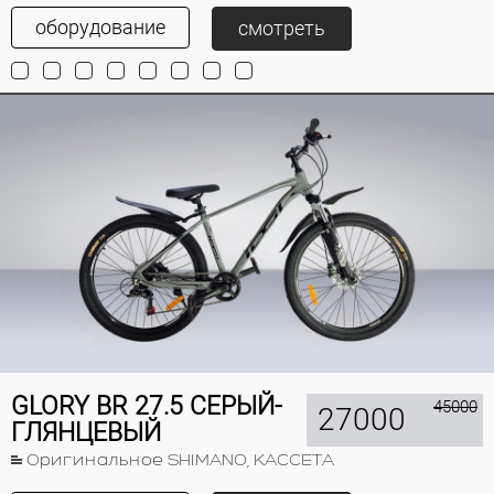
оборудование
смотреть
GLORY BR 27.5 СЕРЫЙ-
45000
27000
ГЛЯНЦЕВЫЙ
Оригинальное SHIMANO, КАССЕТА