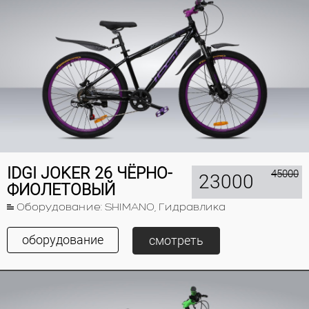
IDGI JOKER 26 ЧЁРНО-
45000
23000
ФИОЛЕТОВЫЙ
Оборудование: SHIMANO, Гидравлика
оборудование
смотреть