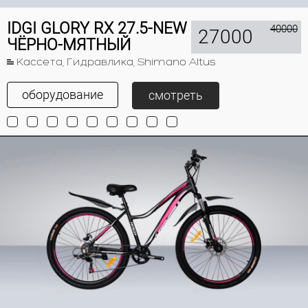
IDGI GLORY RX 27.5-NEW
40000
27000
ЧЁРНО-МЯТНЫЙ
Кассета, Гидравлика, Shimano Altus
оборудование
смотреть