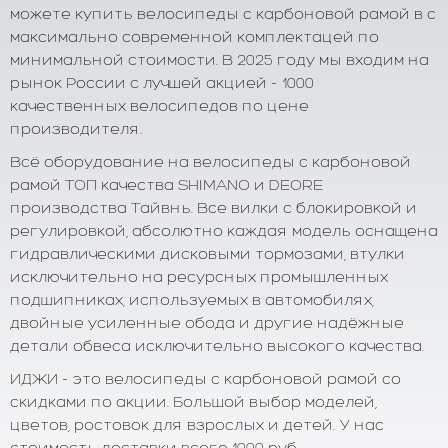
можете купить велосипеды с карбоновой рамой в с
максимально современной комплектацей по
минимальной стоимости. В 2025 году мы входим на
рынок России с лучшей акцией - 1000
качественных велосипедов по цене
производителя.
Всё оборудование на велосипеды с карбоновой
рамой ТОП качества SHIMANO и DEORE
производства Тайвнь. Все вилки с блокировкой и
регулировкой, абсолютно каждая модель оснащена
гидравлическими дисковыми тормозами, втулки
исключительно на ресурсных промышленных
подшипниках, используемых в автомобилях,
двойные усиленные обода и другие надёжные
детали обвеса исключительно высокого качества.
ИДЖИ - это велосипеды с карбоновой рамой со
скидками по акции. Большой выбор моделей,
цветов, ростовок для взрослых и детей. У нас
стоимость доставки всего 1000 руб.