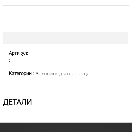
Артикул:
:
:
Категории :
Велосипеды по росту
ДЕТАЛИ