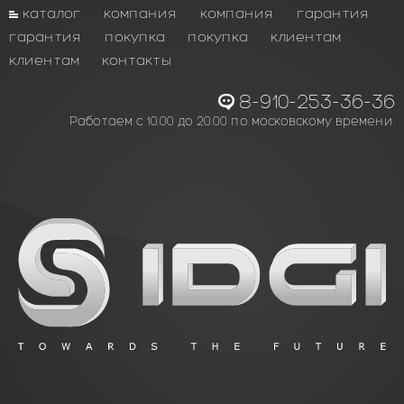
каталог
компания
компания
гарантия
гарантия
покупка
покупка
клиентам
клиентам
контакты
8-910-253-36-36
Работаем с 10.00 до 20.00 по московскому времени.