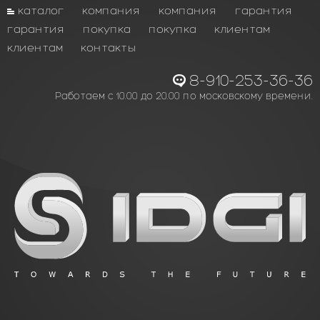
каталог
компания
компания
гарантия
гарантия
покупка
покупка
клиентам
клиентам
контакты
8-910-253-36-36
Работаем с 10.00 до 20.00 по московскому времени.