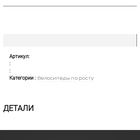
Артикул:
:
:
Категории :
Велосипеды по росту
ДЕТАЛИ