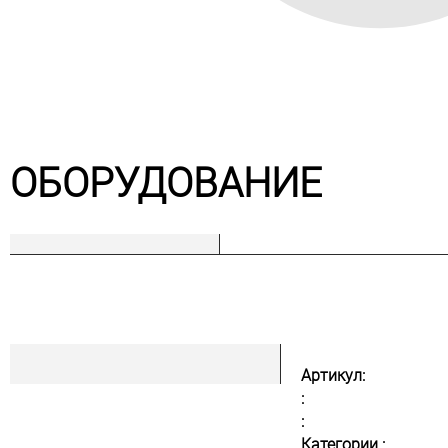
ОБОРУДОВАНИЕ
Артикул:
:
:
Категории :