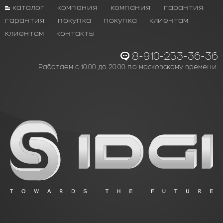
каталог
компания
компания
гарантия
гарантия
покупка
покупка
клиентам
клиентам
контакты
8-910-253-36-36
Работаем с 10.00 до 20.00 по московскому времени.