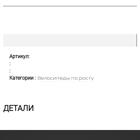
Артикул:
:
:
Категории :
Велосипеды по росту
ДЕТАЛИ