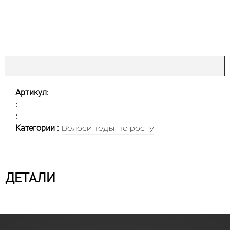
Артикул:
:
:
Категории :
Велосипеды по росту
ДЕТАЛИ