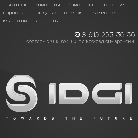
каталог
компания
компания
гарантия
гарантия
покупка
покупка
клиентам
клиентам
контакты
8-910-253-36-36
Работаем с 10.00 до 20.00 по московскому времени.