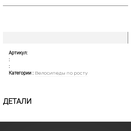
Артикул:
:
:
Категории :
Велосипеды по росту
ДЕТАЛИ