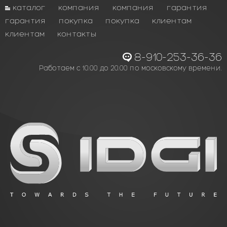
каталог
компания
компания
гарантия
гарантия
покупка
покупка
клиентам
клиентам
контакты
8-910-253-36-36
Работаем с 10.00 до 20.00 по московскому времени.