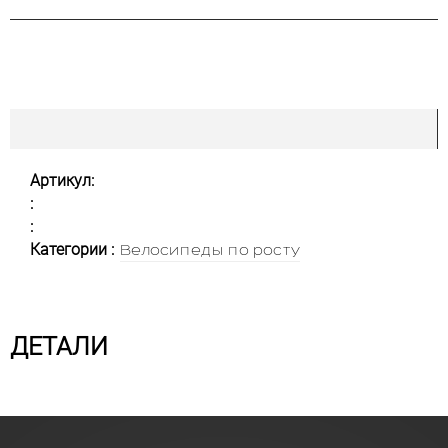
Артикул:
:
:
Категории :
Велосипеды по росту
ДЕТАЛИ