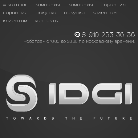
каталог
компания
компания
гарантия
гарантия
покупка
покупка
клиентам
клиентам
контакты
8-910-253-36-36
Работаем с 10.00 до 20.00 по московскому времени.