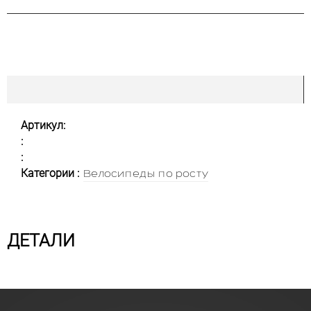
Артикул:
:
:
Категории :
Велосипеды по росту
ДЕТАЛИ