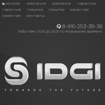
каталог
компания
компания
гарантия
гарантия
покупка
покупка
клиентам
клиентам
контакты
8-910-253-36-36
Работаем с 10.00 до 20.00 по московскому времени.