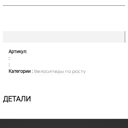
Артикул:
:
:
Категории :
Велосипеды по росту
ДЕТАЛИ