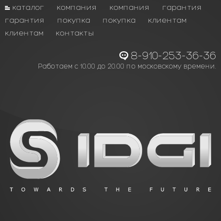
каталог
компания
компания
гарантия
гарантия
покупка
покупка
клиентам
клиентам
контакты
8-910-253-36-36
Работаем с 10.00 до 20.00 по московскому времени.