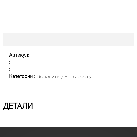
Артикул:
:
:
Категории :
Велосипеды по росту
ДЕТАЛИ