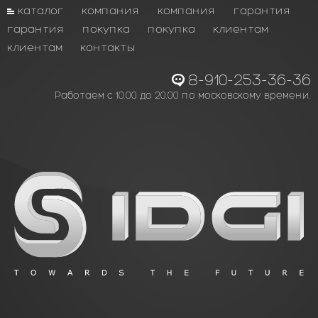
каталог
компания
компания
гарантия
гарантия
покупка
покупка
клиентам
клиентам
контакты
8-910-253-36-36
Работаем с 10.00 до 20.00 по московскому времени.