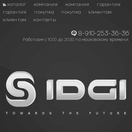
каталог
компания
компания
гарантия
гарантия
покупка
покупка
клиентам
клиентам
контакты
8-910-253-36-36
Работаем с 10.00 до 20.00 по московскому времени.