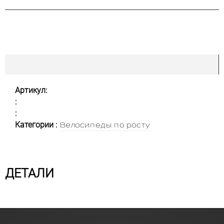
Артикул:
:
:
Категории :
Велосипеды по росту
ДЕТАЛИ