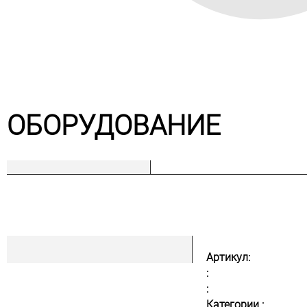
ОБОРУДОВАНИЕ
Артикул:
:
:
Категории :