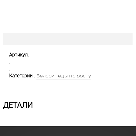
Артикул:
:
:
Категории :
Велосипеды по росту
ДЕТАЛИ