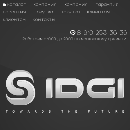
каталог
компания
компания
гарантия
гарантия
покупка
покупка
клиентам
клиентам
контакты
8-910-253-36-36
Работаем с 10.00 до 20.00 по московскому времени.