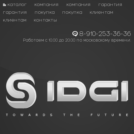
каталог
компания
компания
гарантия
гарантия
покупка
покупка
клиентам
клиентам
контакты
8-910-253-36-36
Работаем с 10.00 до 20.00 по московскому времени.