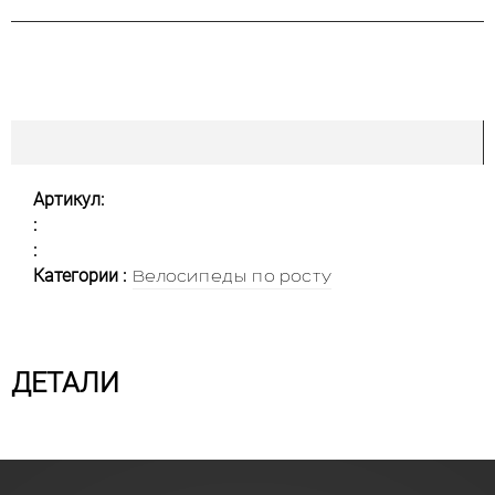
Артикул:
:
:
Категории :
Велосипеды по росту
ДЕТАЛИ