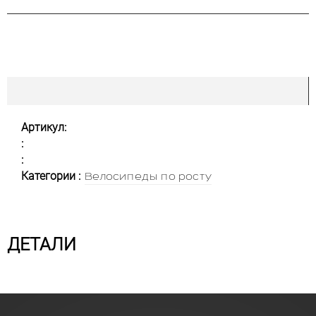
Артикул:
:
:
Категории :
Велосипеды по росту
ДЕТАЛИ