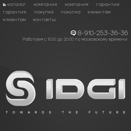
каталог
компания
компания
гарантия
гарантия
покупка
покупка
клиентам
клиентам
контакты
8-910-253-36-36
Работаем с 10.00 до 20.00 по московскому времени.