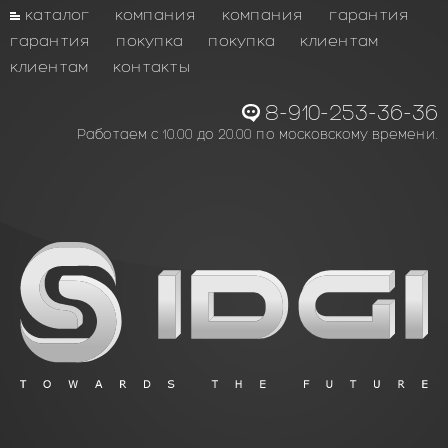
каталог
компания
компания
гарантия
гарантия
покупка
покупка
клиентам
клиентам
контакты
8-910-253-36-36
Работаем с 10.00 до 20.00 по московскому времени.