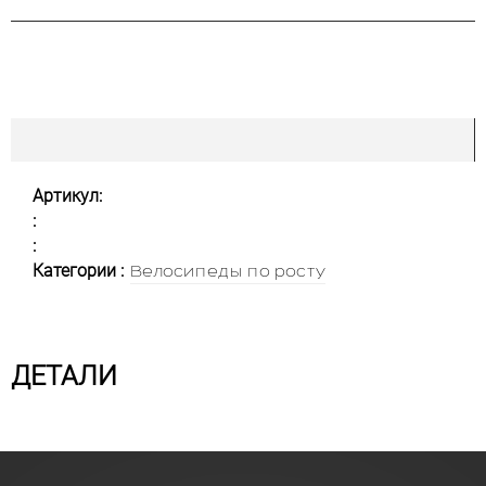
Артикул:
:
:
Категории :
Велосипеды по росту
ДЕТАЛИ