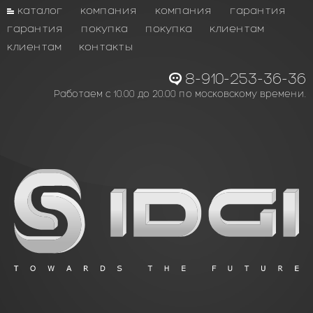
каталог
компания
компания
гарантия
гарантия
покупка
покупка
клиентам
клиентам
контакты
8-910-253-36-36
Работаем с 10.00 до 20.00 по московскому времени.