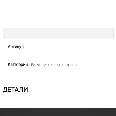
Артикул:
:
:
Категории :
Велосипеды по росту
ДЕТАЛИ