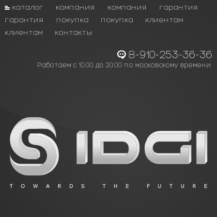
каталог
компания
компания
гарантия
гарантия
покупка
покупка
клиентам
клиентам
контакты
8-910-253-36-36
Работаем с 10.00 до 20.00 по московскому времени.