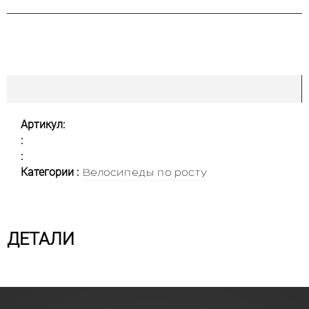
Артикул:
:
:
Категории :
Велосипеды по росту
ДЕТАЛИ