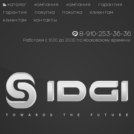
каталог
компания
компания
гарантия
гарантия
покупка
покупка
клиентам
клиентам
контакты
8-910-253-36-36
Работаем с 10.00 до 20.00 по московскому времени.