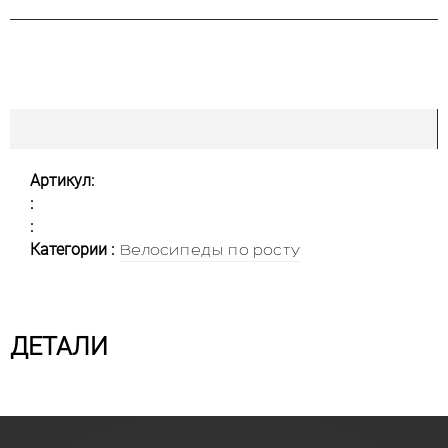
Артикул:
:
:
Категории :
Велосипеды по росту
ДЕТАЛИ