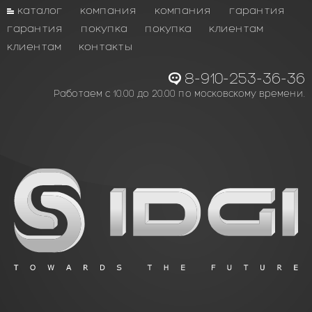
каталог
компания
компания
гарантия
гарантия
покупка
покупка
клиентам
клиентам
контакты
8-910-253-36-36
Работаем с 10.00 до 20.00 по московскому времени.