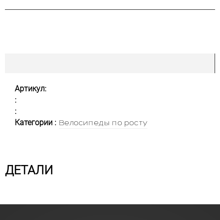
Артикул:
:
:
Категории :
Велосипеды по росту
ДЕТАЛИ