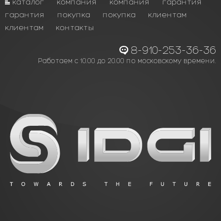
каталог
компания
компания
гарантия
гарантия
покупка
покупка
клиентам
клиентам
контакты
8-910-253-36-36
Работаем с 10.00 до 20.00 по московскому времени.