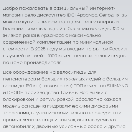
Добро пожаловать в официальный интернет-
магазин вело дискаунтер IDGI Арзамас. Сегодня вы
можете купить велосипеды для пенсионеров и
больших тяжелых людей с большим весом до 150 кг
(низкая рама) в Арзамасе с максимально
современной комплектацей по минимальной
стоимости. В 2025 году мы входим на рынок России
с лучшей акцией - 1000 качественных велосипедов
по цене производителя.
Всё оборудование на велосипеды для
пенсионеров и больших тяжелых людей с большим
весом до 150 кг (низкая рама) ТОП качества SHIMANO
и DEORE производства Тайвнь. Все вилки с
блокировкой и регулировкой, абсолютно каждая
модель оснащена гидравлическими дисковыми
тормозами, втулки исключительно на ресурсных
промышленных подшипниках, используемых в
автомобилях, двойные усиленные обода и другие